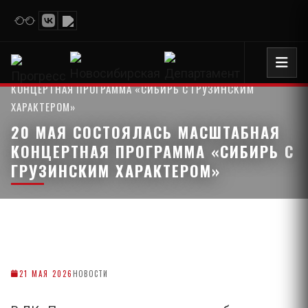
20 МАЯ СОСТОЯЛАСЬ МАСШТАБНАЯ
ГЛАВНАЯ СТРАНИЦА
›
КОНЦЕРТНАЯ ПРОГРАММА «СИБИРЬ С ГРУЗИНСКИМ
ХАРАКТЕРОМ»
20 МАЯ СОСТОЯЛАСЬ МАСШТАБНАЯ
КОНЦЕРТНАЯ ПРОГРАММА «СИБИРЬ С
ГРУЗИНСКИМ ХАРАКТЕРОМ»
21 МАЯ 2026
НОВОСТИ