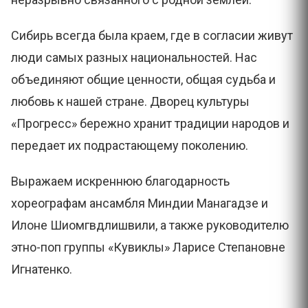
Сибирь всегда была краем, где в согласии живут
люди самых разных национальностей. Нас
объединяют общие ценности, общая судьба и
любовь к нашей стране. Дворец культуры
«Прогресс» бережно хранит традиции народов и
передает их подрастающему поколению.
Выражаем искреннюю благодарность
хореографам ансамбля Миндии Манагадзе и
Илоне Шиомгвдлишвили, а также руководителю
этно-поп группы «Кувиклы» Ларисе Степановне
Игнатенко.