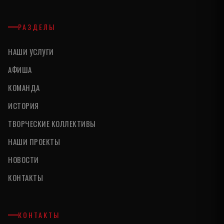
РАЗДЕЛЫ
НАШИ УСЛУГИ
АФИША
КОМАНДА
ИСТОРИЯ
ТВОРЧЕСКИЕ КОЛЛЕКТИВЫ
НАШИ ПРОЕКТЫ
НОВОСТИ
КОНТАКТЫ
КОНТАКТЫ