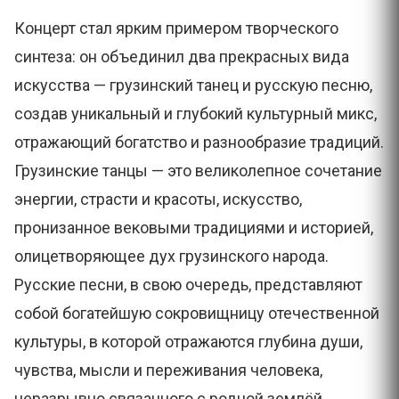
Концерт стал ярким примером творческого
синтеза: он объединил два прекрасных вида
искусства — грузинский танец и русскую песню,
создав уникальный и глубокий культурный микс,
отражающий богатство и разнообразие традиций.
Грузинские танцы — это великолепное сочетание
энергии, страсти и красоты, искусство,
пронизанное вековыми традициями и историей,
олицетворяющее дух грузинского народа.
Русские песни, в свою очередь, представляют
собой богатейшую сокровищницу отечественной
культуры, в которой отражаются глубина души,
чувства, мысли и переживания человека,
неразрывно связанного с родной землёй.