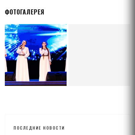
ФОТОГАЛЕРЕЯ
ПОСЛЕДНИЕ НОВОСТИ