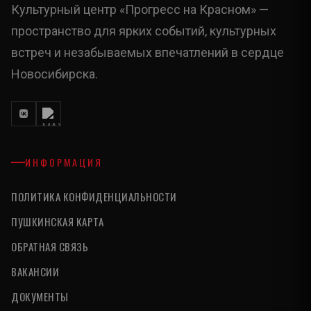
Культурный центр «Прогресс на Красном» —
пространство для ярких событий, культурных
встреч и незабываемых впечатлений в сердце
Новосибирска.
ИНФОРМАЦИЯ
ПОЛИТИКА КОНФИДЕНЦИАЛЬНОСТИ
ПУШКИНСКАЯ КАРТА
ОБРАТНАЯ СВЯЗЬ
ВАКАНСИИ
ДОКУМЕНТЫ