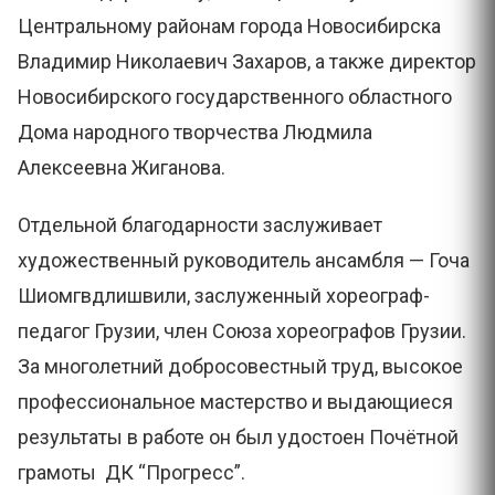
Центральному районам города Новосибирска
Владимир Николаевич Захаров, а также директор
Новосибирского государственного областного
Дома народного творчества Людмила
Алексеевна Жиганова.
Отдельной благодарности заслуживает
художественный руководитель ансамбля — Гоча
Шиомгвдлишвили, заслуженный хореограф-
педагог Грузии, член Союза хореографов Грузии.
За многолетний добросовестный труд, высокое
профессиональное мастерство и выдающиеся
результаты в работе он был удостоен Почётной
грамоты ДК “Прогресс”.