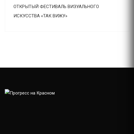
ОТКРЫТЫЙ ФЕСТИВАЛЬ ВИЗУАЛЬНОГО
ИСКУССТВА «ТАК ВИЖУ»