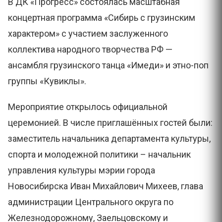
В ДК «Прогресс» состоялась масштабная
концертная программа «Сибирь с грузинским
характером» с участием заслуженного
коллектива народного творчества РФ —
ансамбля грузинского танца «Имеди» и этно-поп
группы «Кувиклы».
Мероприятие открылось официальной
церемонией. В числе приглашённых гостей были:
заместитель начальника департамента культуры,
спорта и молодежной политики – начальник
управления культуры мэрии города
Новосибирска Иван Михайлович Михеев, глава
администрации Центрального округа по
Железнодорожному, Заельцовскому и