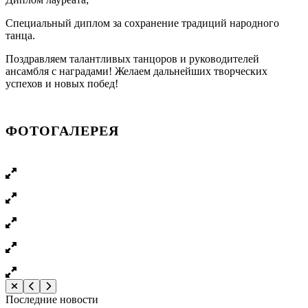
Специальный диплом за сохранение традиций народного
танца.
Поздравляем талантливых танцоров и руководителей
ансамбля с наградами! Желаем дальнейших творческих
успехов и новых побед!
ФОТОГАЛЕРЕЯ
Последние новости