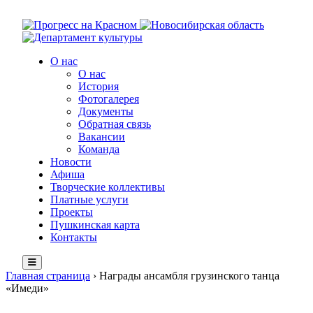
О нас
О нас
История
Фотогалерея
Документы
Обратная связь
Вакансии
Команда
Новости
Афиша
Творческие коллективы
Платные услуги
Проекты
Пушкинская карта
Контакты
Главная страница
›
Награды ансамбля грузинского танца
«Имеди»