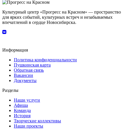
Культурный центр «Прогресс на Красном» — пространство
для ярких событий, культурных встреч и незабываемых
впечатлений в сердце Новосибирска.
Информация
Политика конфиденциальности
Пушкинская карта
Обратная связь
Вакансии
Документы
Разделы
Наши услуги
Афиша
Команда
История
Творческие коллективы
Наши проекты