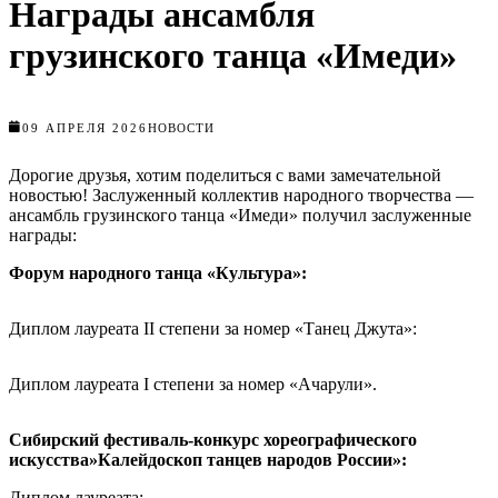
Награды ансамбля
грузинского танца «Имеди»
09 АПРЕЛЯ 2026
НОВОСТИ
Дорогие друзья, хотим поделиться с вами замечательной
новостью! Заслуженный коллектив народного творчества —
ансамбль грузинского танца «Имеди» получил заслуженные
награды:
Форум народного танца «Культура»:
Диплом лауреата II степени за номер «Танец Джута»:
Диплом лауреата I степени за номер «Ачарули».
Сибирский фестиваль-конкурс хореографического
искусства»Калейдоскоп танцев народов России»:
Диплом лауреата;