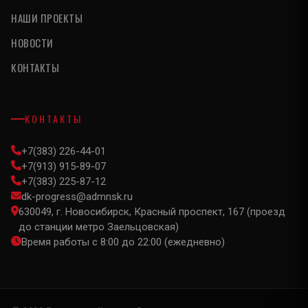
НАШИ ПРОЕКТЫ
НОВОСТИ
КОНТАКТЫ
КОНТАКТЫ
+7(383) 226-44-01
+7(913) 915-89-07
+7(383) 225-87-12
dk-progress@admnsk.ru
630049, г. Новосибирск, Красный проспект, 167 (проезд
до станции метро Заельцовская)
Время работы с 8:00 до 22:00 (ежедневно)