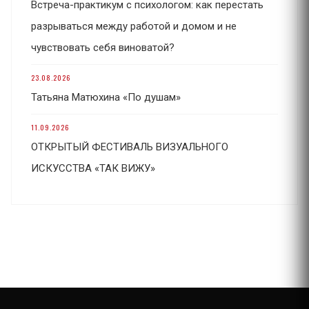
Встреча-практикум с психологом: как перестать
разрываться между работой и домом и не
чувствовать себя виноватой?
23.08.2026
Татьяна Матюхина «По душам»
11.09.2026
ОТКРЫТЫЙ ФЕСТИВАЛЬ ВИЗУАЛЬНОГО
ИСКУССТВА «ТАК ВИЖУ»