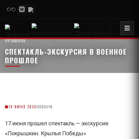
СПЕКТАКЛЬ-ЭКСКУРСИЯ В ВОЕННОЕ
ГЛАВНАЯ СТРАНИЦА
›
ПРОШЛОЕ
СПЕКТАКЛЬ-ЭКСКУРСИЯ В ВОЕННОЕ
ПРОШЛОЕ
18 ИЮНЯ 2026
НОВОСТИ
17 июня прошел спектакль — экскурсия
«Покрышкин. Крылья Победы»