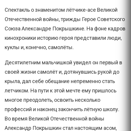
Спектакль о знаменитом лётчике-асе Великой
Отечественной войны, трижды Герое Советского
Союза Александре Покрышкине. На фоне кадров
кинохроники историю героя представили люди,
куклы и, конечно, самолёты.
Десятилетним мальчишкой увидел он первый в
своей жизни самолёт и, дотянувшись рукой до
крыла, дал себе обещание непременно стать
летчиком. На пути к этой мечте ему пришлось
многое преодолеть, освоить несколько
профессий и наконец закончить лётную школу.
Во время Великой Отечественной войны
Александр Покрышкин стал настоящим асом,