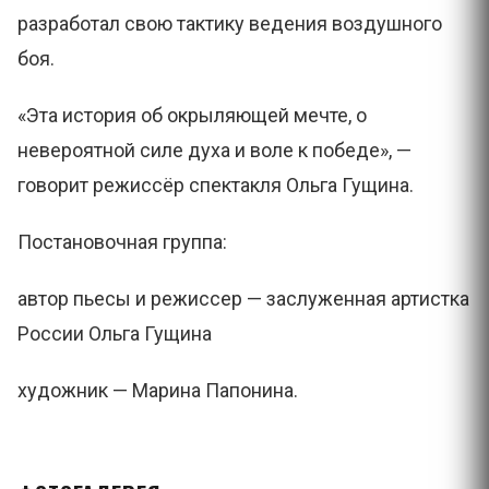
разработал свою тактику ведения воздушного
боя.
«Эта история об окрыляющей мечте, о
невероятной силе духа и воле к победе», —
говорит режиссёр спектакля Ольга Гущина.
Постановочная группа:
автор пьесы и режиссер — заслуженная артистка
России Ольга Гущина
художник — Марина Папонина.