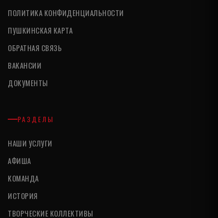
ПОЛИТИКА КОНФИДЕНЦИАЛЬНОСТИ
ПУШКИНСКАЯ КАРТА
ОБРАТНАЯ СВЯЗЬ
ВАКАНСИИ
ДОКУМЕНТЫ
РАЗДЕЛЫ
НАШИ УСЛУГИ
АФИША
КОМАНДА
ИСТОРИЯ
ТВОРЧЕСКИЕ КОЛЛЕКТИВЫ