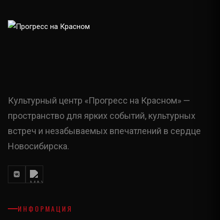
Культурный центр «Прогресс на Красном» —
пространство для ярких событий, культурных
встреч и незабываемых впечатлений в сердце
Новосибирска.
ИНФОРМАЦИЯ