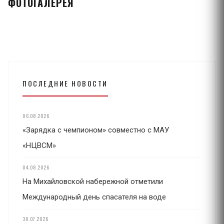
ФОТОГАЛЕРЕЯ
ПОСЛЕДНИЕ НОВОСТИ
06.08.2026
«Зарядка с чемпионом» совместно с МАУ
«НЦВСМ»
04.08.2026
На Михайловской набережной отметили
Международный день спасателя на воде
30.07.2026