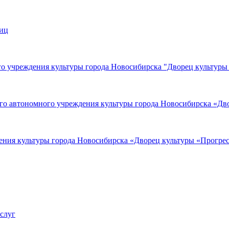
лиц
о учреждения культуры города Новосибирска "Дворец культуры
го автономного учреждения культуры города Новосибирска «Дв
ния культуры города Новосибирска «Дворец культуры «Прогре
услуг