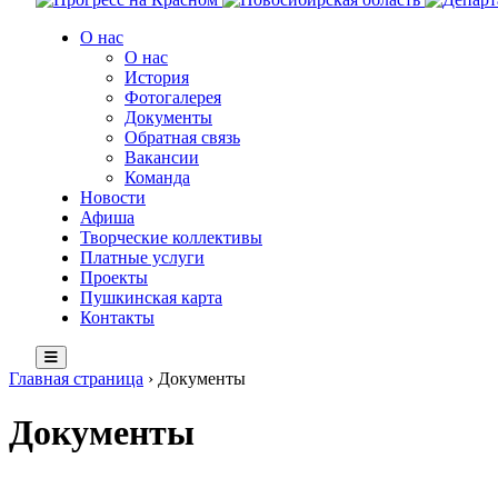
О нас
О нас
История
Фотогалерея
Документы
Обратная связь
Вакансии
Команда
Новости
Афиша
Творческие коллективы
Платные услуги
Проекты
Пушкинская карта
Контакты
Главная страница
›
Документы
Документы