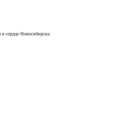
 в сердце Новосибирска.