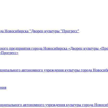
да Новосибирска "Дворец культуры "Прогресс"
ного предприятия города Новосибирска «Дворец культуры «Про
«Прогресс»
иципального автономного учреждения культуры города Новосиб
ения
ниципального автономного учреждения культуры города Новоси