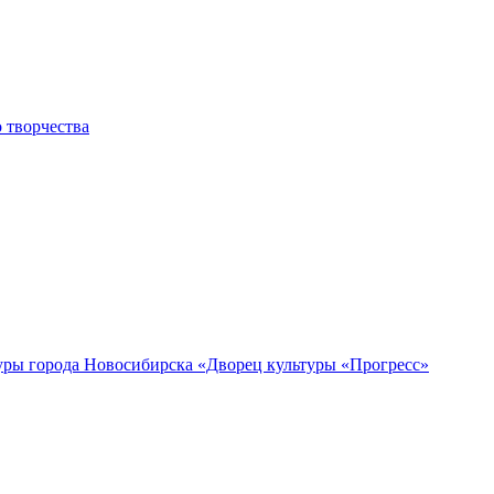
 творчества
уры города Новосибирска «Дворец культуры «Прогресс»