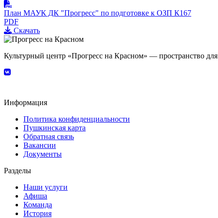
План МАУК ДК "Прогресс" по подготовке к ОЗП К167
PDF
Скачать
Культурный центр «Прогресс на Красном» — пространство для 
Информация
Политика конфиденциальности
Пушкинская карта
Обратная связь
Вакансии
Документы
Разделы
Наши услуги
Афиша
Команда
История