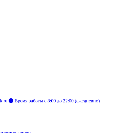
k.ru
Время работы с 8:00 до 22:00 (ежедневно)