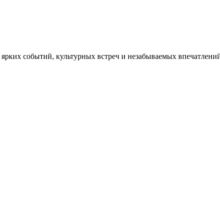
ярких событий, культурных встреч и незабываемых впечатлений